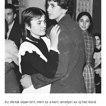
Az életük olyan lett, mint az a kert, amelyet az új ház körül