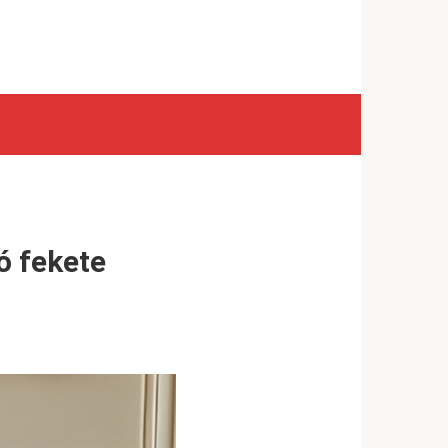
ó fekete