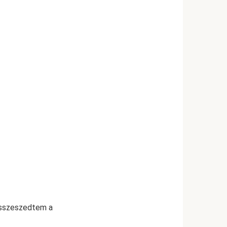
összeszedtem a