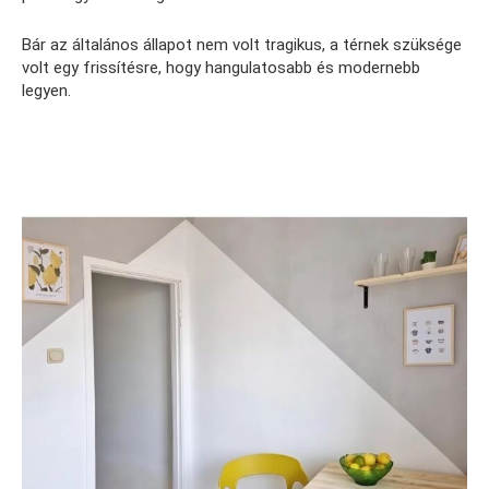
Bár az általános állapot nem volt tragikus, a térnek szüksége
volt egy frissítésre, hogy hangulatosabb és modernebb
legyen.