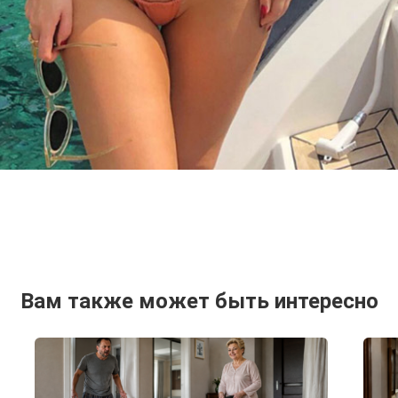
Вам также может быть интересно