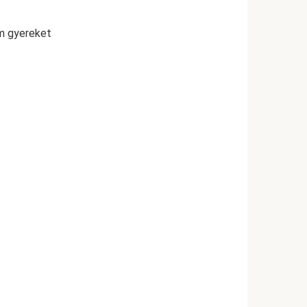
om gyereket