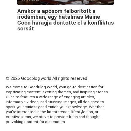
Amikor a apósom felborított a
irodámban, egy hatalmas Maine
Coon haragja döntötte el a konfliktus
sorsát
© 2026 Goodblog.world All rights reserved
Welcome to GoodBlog.World, your go-to destination for
captivating content, exciting themes, and inspiring stories.
Our site features a wide range of engaging articles,
informative videos, and stunning images, all designed to
spark your curiosity and enrich your knowledge. Whether
you're interested in the latest trends, lifestyle tips, or
creative ideas, we strive to provide fresh and thought-
provoking content for our readers.