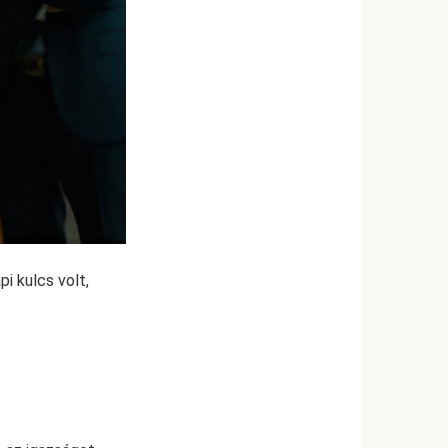
i kulcs volt,