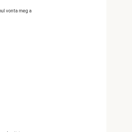
anul vonta meg a