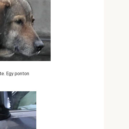
zte. Egy ponton