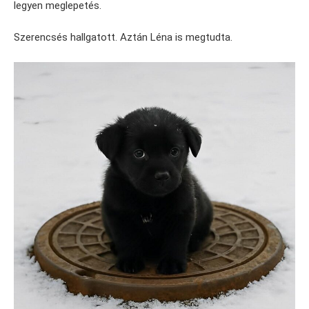
legyen meglepetés.
Szerencsés hallgatott. Aztán Léna is megtudta.