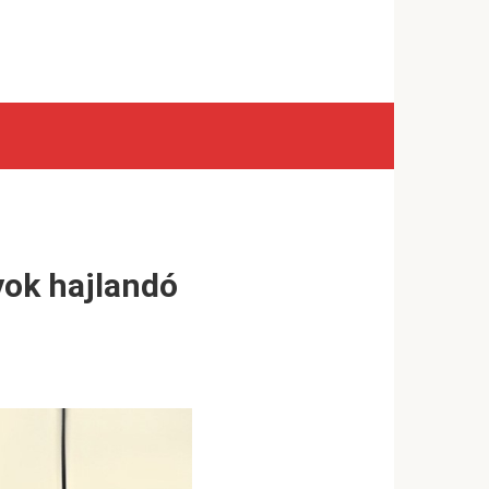
yok hajlandó